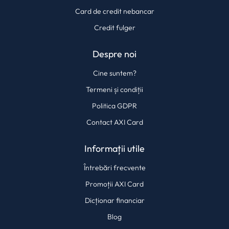
Card de credit nebancar
Credit fulger
Despre noi
Cine suntem?
Termeni și condiții
Politica GDPR
Contact AXI Card
Informații utile
Întrebări frecvente
Promoții AXI Card
Dicționar financiar
Blog