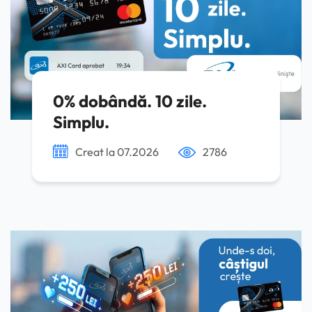
0% dobândă. 10 zile.
Simplu.
Creat la 07.2026
2786