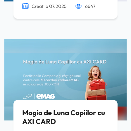
Creat la 07.2025
6647
Magia de Luna Copiilor cu
AXI CARD