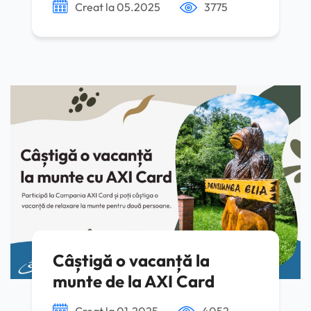
Creat la 05.2025
3775
Câștigă o vacanță la
munte de la AXI Card