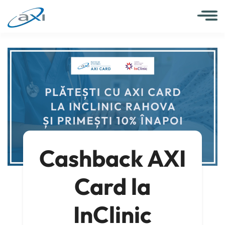
Cashback AXI
Card la
InClinic