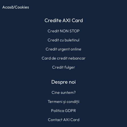
Acasă
/
Cookies
Credite AXI Card
Credit NON STOP
Credit cu buletinul
Credit urgent online
Card de credit nebancar
Credit fulger
Despre noi
Cine suntem?
Termeni și condiții
Politica GDPR
Contact AXI Card