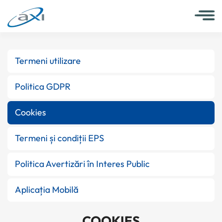
Termeni utilizare
Politica GDPR
Cookies
Termeni și condiții EPS
Politica Avertizări în Interes Public
Aplicația Mobilă
COOKIES